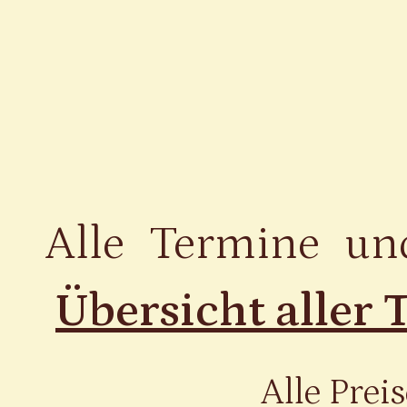
Alle Termine un
Übersicht aller
Alle Preis