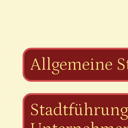
Allgemeine S
Stadtführung