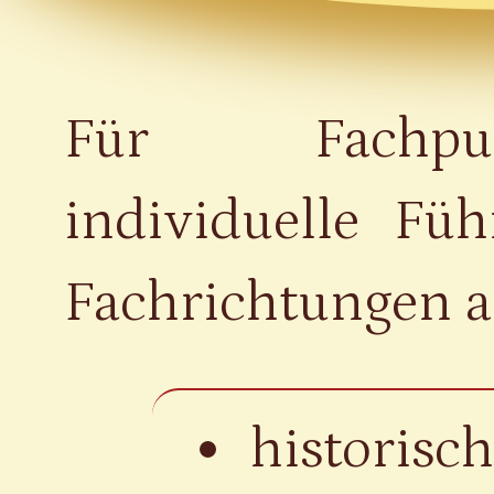
Für Fachpu
individuelle Füh
Fachrichtungen an
historisch