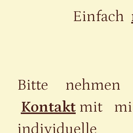
Einfach
Bitte nehmen 
Kontakt
mit mir
individuell