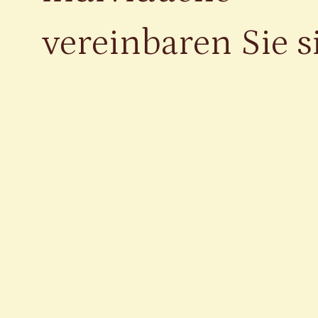
vereinbaren Sie si