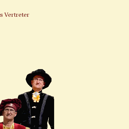
s Vertreter